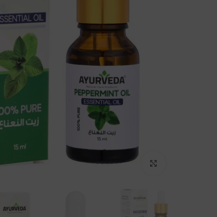
Click to enlarge