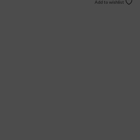
Add to wishlist