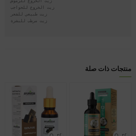
منتجات ذات صلة