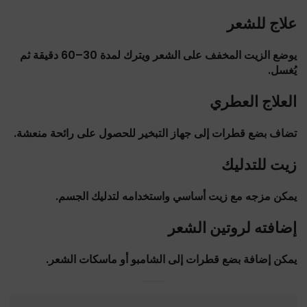
علاج للشعر
يوضع الزيت المخفف على الشعر ويترك لمدة 30–60 دقيقة ثم
يُغسل.
العلاج العطري
تضاف بضع قطرات إلى جهاز التبخير للحصول على رائحة منعشة.
زيت للتدليك
يمكن مزجه مع زيت أساسي واستخدامه لتدليك الجسم.
إضافته لروتين الشعر
يمكن إضافة بضع قطرات إلى الشامبو أو ماسكات الشعر.