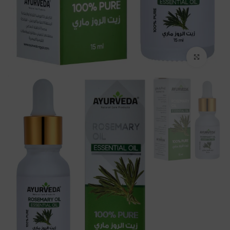
Click to enlarge