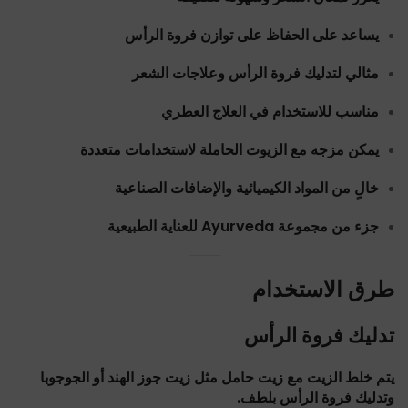
يساعد على الحفاظ على توازن فروة الرأس
مثالي لتدليك فروة الرأس وعلاجات الشعر
مناسب للاستخدام في العلاج العطري
يمكن مزجه مع الزيوت الحاملة لاستخدامات متعددة
خالٍ من المواد الكيميائية والإضافات الصناعية
جزء من مجموعة Ayurveda للعناية الطبيعية
طرق الاستخدام
تدليك فروة الرأس
يتم خلط الزيت مع زيت حامل مثل زيت جوز الهند أو الجوجوبا
وتدليك فروة الرأس بلطف.