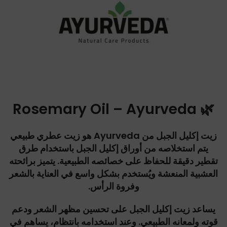
Rosemary Oil – Ayurveda
🌿
زيت إكليل الجبل من Ayurveda هو زيت عطري طبيعي
يتم استخلاصه من أوراق إكليل الجبل باستخدام طرق
تقطير دقيقة للحفاظ على خصائصه الطبيعية. يتميز برائحته
العشبية المنعشة ويُستخدم بشكل واسع في العناية بالشعر
وفروة الرأس.
يساعد زيت إكليل الجبل على تحسين مظهر الشعر ودعم
قوته ولمعانه الطبيعي. وعند استخدامه بانتظام، يساهم في